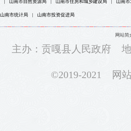
|
山南市自然资源局
|
山南市住房和城乡建设局
|
山南市
山南市统计局
|
山南市投资促进局
网站简
主办：贡嘎县人民政府 地址
©2019-2021 