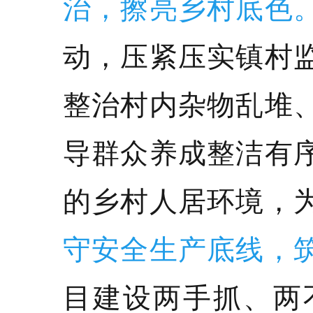
治，擦亮乡村底色
动，压紧压实镇村
整治村内杂物乱堆
导群众养成整洁有
的乡村人居环境，
守安全生产底线，
目建设两手抓、两