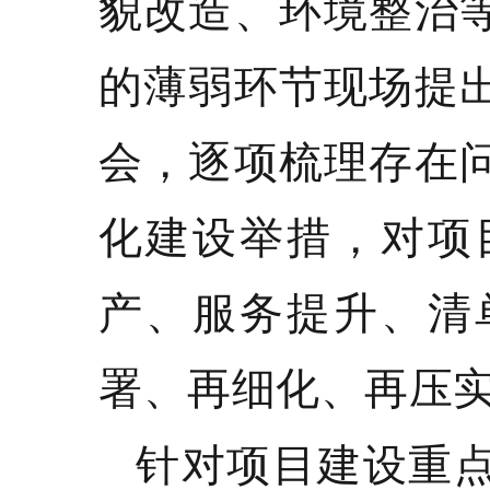
貌改造、环境整治
的薄弱环节现场提
会，逐项梳理存在
化建设举措，对项
产、服务提升、清
署、再细化、再压
针对项目建设重