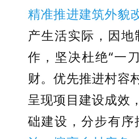
精准推进建筑外貌
产生活实际，因地
作，坚决杜绝“一
财。优先推进村容
呈现项目建设成效
础建设，分步有序