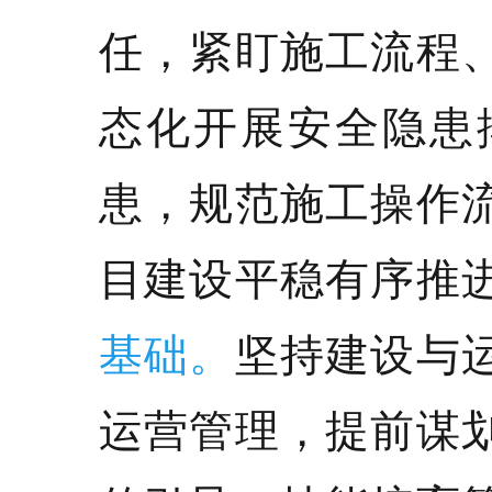
任，紧盯施工流程
态化开展安全隐患
患，规范施工操作
目建设平稳有序推
基础。
坚持建设与
运营管理，提前谋