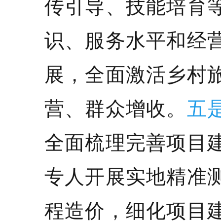
传引导、技能培育
识、服务水平和经
展，全面激活乡村
营、群众增收。
五
全面梳理完善项目
专人开展实地精准
程造价，细化项目