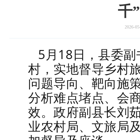
千
2026-05
5月18日，县委
村，实地督导乡村旅
问题导向、靶向施
分析难点堵点、会
效。政府副县长刘
业农村局、文旅局