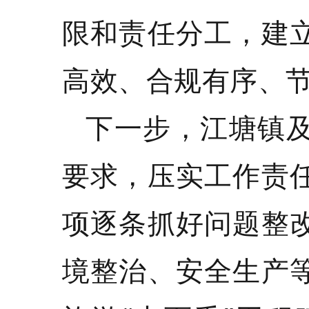
限和责任分工，建
高效、合规有序、
下一步，江塘镇
要求，压实工作责
项逐条抓好问题整
境整治、安全生产