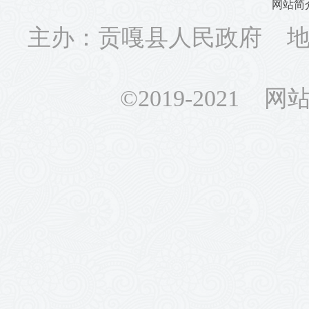
网站简
主办：贡嘎县人民政府 地址
©2019-2021 