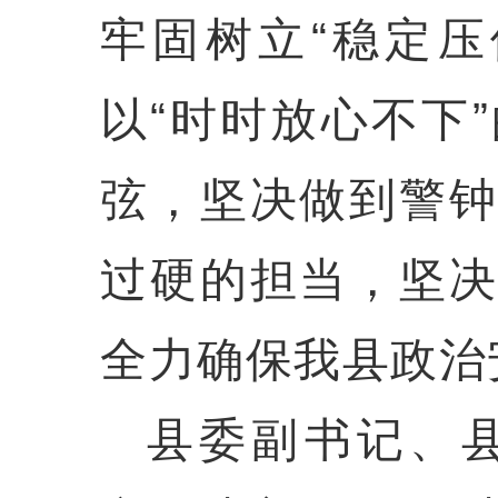
牢固树立“稳定
以“时时放心不下
弦，坚决做到警
过硬的担当，坚
全力确保我县政治
县委副书记、