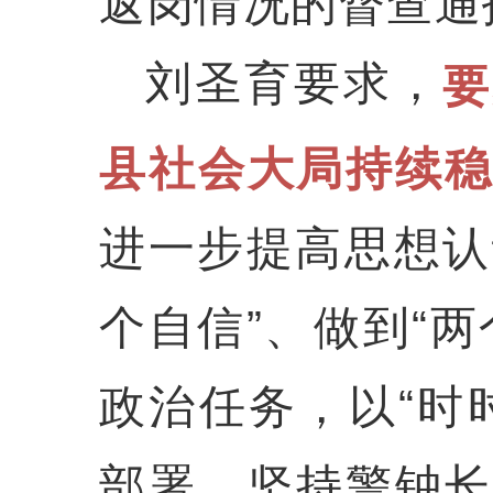
返岗情况的督查通
刘圣育要求，
要
县社会大局持续
进一步提高思想认
个自信”、做到“
政治任务，以“时
部署。坚持警钟