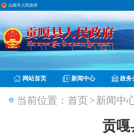
山南市人民政府
网站首页
新闻中心
政务
当前位置：
首页
>
新闻中
贡嘎