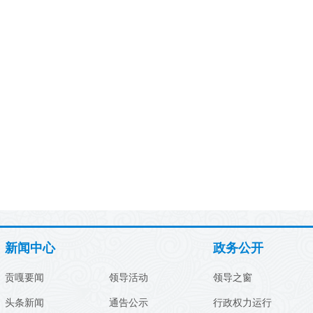
新闻中心
政务公开
贡嘎要闻
领导活动
领导之窗
头条新闻
通告公示
行政权力运行