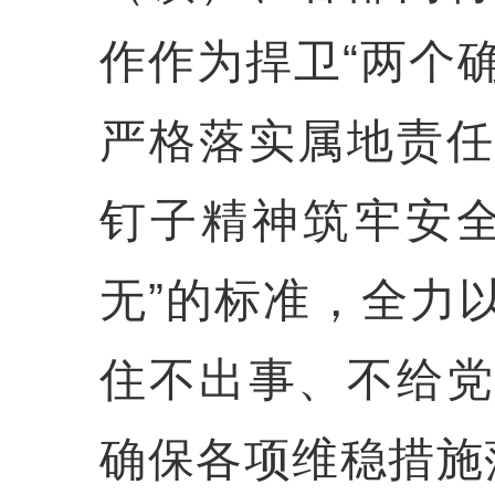
作作为捍卫“两个确
严格落实属地责
钉子精神筑牢安
无”的标准，全力
住不出事、不给
确保各项维稳措施