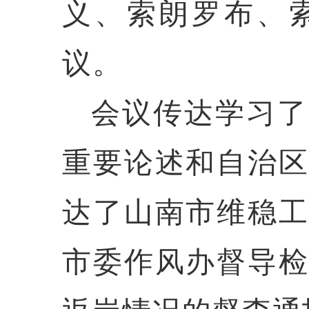
义、索朗罗布、
议。
会议传达学习了
重要论述和自治
达了山南市维稳
市委作风办督导