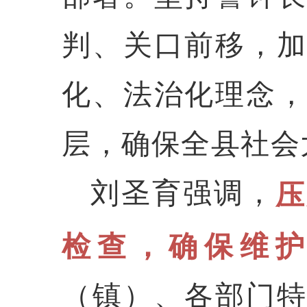
判、关口前移，
化、法治化理念
层，确保全县社会
刘圣育强调，
压
检查，确保维
（镇）、各部门