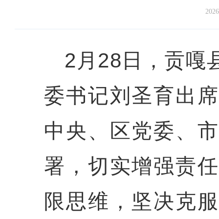
2026
2月28日，贡
委书记刘圣育出
中央、区党委、
署，切实增强责
限思维，坚决克