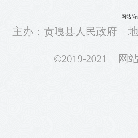
网站简
主办：贡嘎县人民政府 地址
©2019-2021 