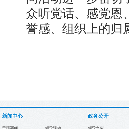
众听党话、感党恩
誉感、组织上的归
新闻中心
政务公开
贡嘎要闻
领导活动
领导之窗