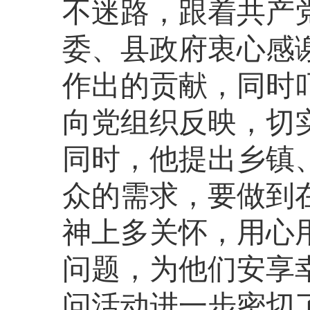
不迷路，跟着共产
委、县政府衷心感
作出的贡献，同时
向党组织反映，切
同时，他提出乡镇
众的需求，要做到
神上多关怀，用心
问题，为他们安享
问活动进一步密切