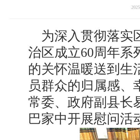
2025
为深入贯彻落实
治区成立60周年
的关怀温暖送到生
员群众的归属感、幸
常委、政府副县长
巴家中开展慰问活