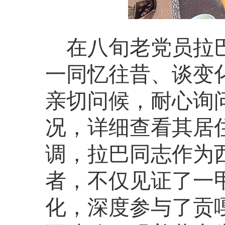
在八旬老党员拉
一同忆往昔、谈变
亲切问候，耐心询
况，详细查看其居
调，拉巴同志作为
者，不仅见证了一
化，深度参与了贡