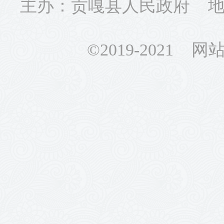
主办：贡嘎县人民政府 地址
©2019-2021 