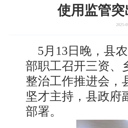
使用监管突
2025-0
5月13日晚，县
部职工召开三资、
整治工作推进会，
坚才主持，县政府
部署。