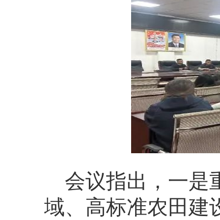
会议指出，
一是
域、高标准农田建