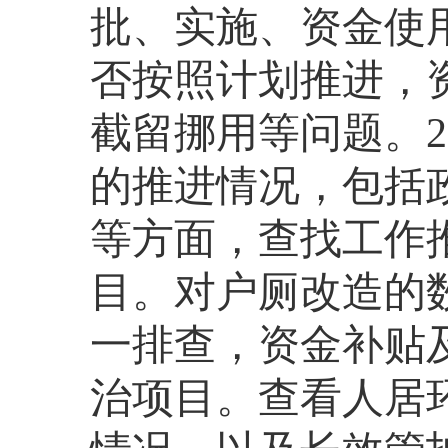
批、实施、资金使
否按照计划推进，
截留挪用等问题。
的推进情况，包括
等方面，查找工作
目。对户厕改造的
一排查，资金补贴
治项目。查看人居