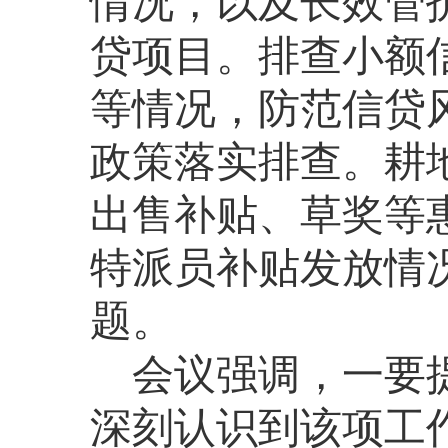
情况，以及长效管
贷项目。排查小额
等情况，防范信贷
政策落实排查。耕
出售补贴、草奖等
特派员补贴发放情
题。
会议强调，
一要
深刻认识到该项工