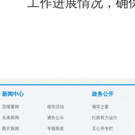
工作进展情况，确
新闻中心
政务公开
贡嘎要闻
领导活动
领导之窗
头条新闻
通告公示
行政权力运行
图片新闻
专题报道
五公开专栏