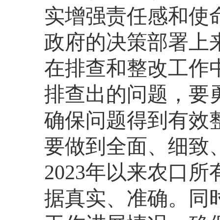
实增强责任感和使
政府的决策部署上
在排查和整改工作
排查出的问题，要
确保问题得到有效
要做到全面、细致
2023年以来农口
据真实、准确。同