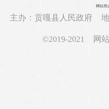
网站简
主办：贡嘎县人民政府 地址
©2019-2021 