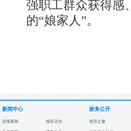
强职工群众获得感
的“娘家人”。
新闻中心
政务公开
贡嘎要闻
领导活动
领导之窗