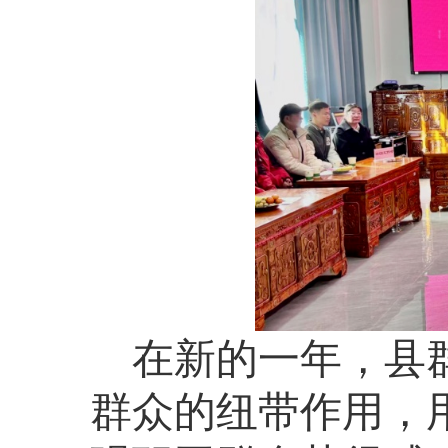
在新的一年，县
群众的纽带作用，