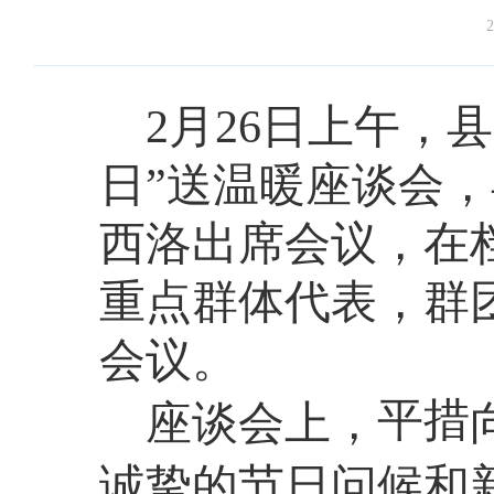
2
2月26日上午，
日”送温暖座谈会，
西洛出席会议，在
重点群体代表，群
会议。
平措
座谈会上，
诚挚的节日问候和