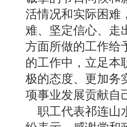
活情况和实际困难
难、坚定信心、走
方面所做的工作给
的工作中，立足本
极的态度、更加务
项事业发展贡献自
职工代表祁连山