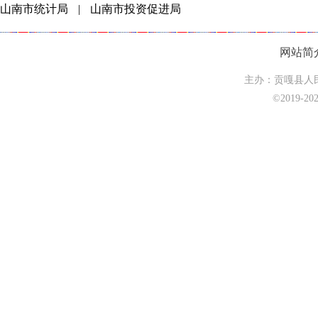
山南市统计局
|
山南市投资促进局
网站简
主办：贡嘎县人民
©2019-