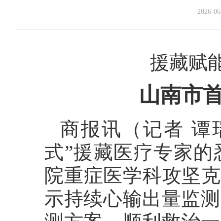
2026-06
援藏赋
山南市首
商报讯（记者 谭
式”援藏医疗专家的
院重症医学科攻坚克
示持续心输出量监测