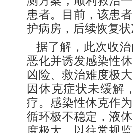
测方案，顺利救治一
患者。目前，该患者
护病房，后续恢复状
据了解，此次收治
恶化并诱发感染性休
凶险、救治难度极大
因休克症状未缓解
疗。感染性休克作为
循环极不稳定，液体
度极大。以往常规监