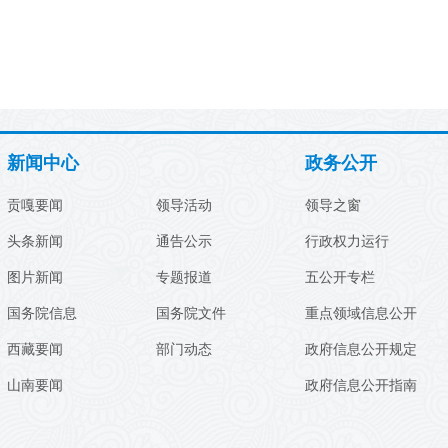
新闻中心
政务公开
贡嘎要闻
领导活动
领导之窗
头条新闻
通告公示
行政权力运行
图片新闻
专题报道
五公开专栏
国务院信息
国务院文件
重点领域信息公开
西藏要闻
部门动态
政府信息公开规定
山南要闻
政府信息公开指南