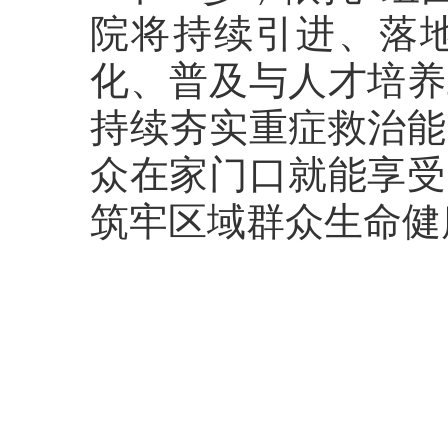
院将持续引进、落
化、普及与人才培养
持续夯实重症救治能
众在家门口就能享受
筑牢区域群众生命健