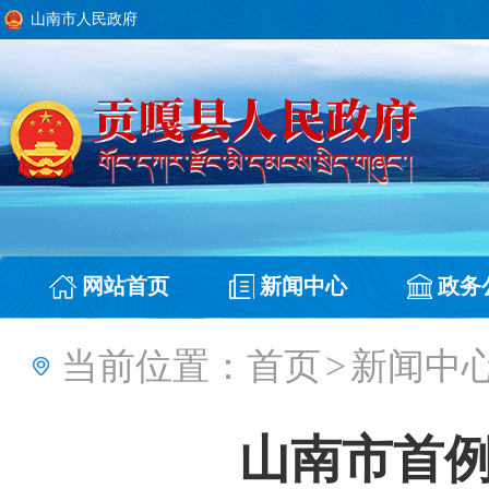
山南市人民政府
网站首页
新闻中心
政务
当前位置：
首页
>
新闻中
山南市首例