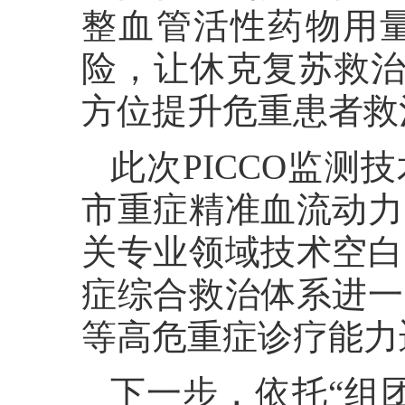
整血管活性药物用
险，让休克复苏救治
方位提升危重患者救
此次PICCO监
市重症精准血流动力
关专业领域技术空白
症综合救治体系进一
等高危重症诊疗能力
下一步，依托“组