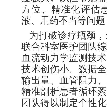
方位、精准化评估
液、用药不当等问题
为打破诊疗瓶颈，
联合科室医护团队综
血流动力学监测技术
技术创伤小、数据全
输出量、血管阻力、
精准剖析患者循环紊
团队得以制定个性化