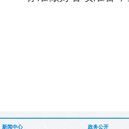
新闻中心
政务公开