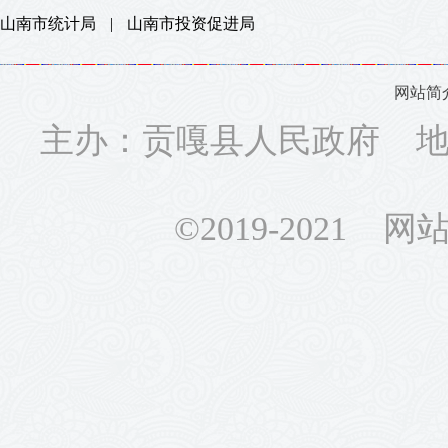
山南市统计局
|
山南市投资促进局
网站简
主办：贡嘎县人民政府 地址
©2019-2021 