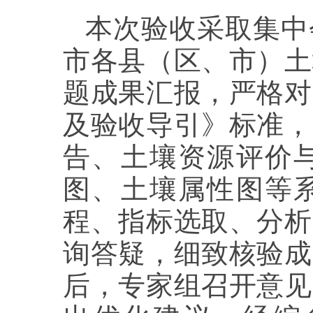
本次验收采取集中
市各县（区、市）土
题成果汇报，严格对
及验收导引》标准，
告、土壤资源评价
图、土壤属性图等
程、指标选取、分析
询答疑，细致核验成
后，专家组召开意见