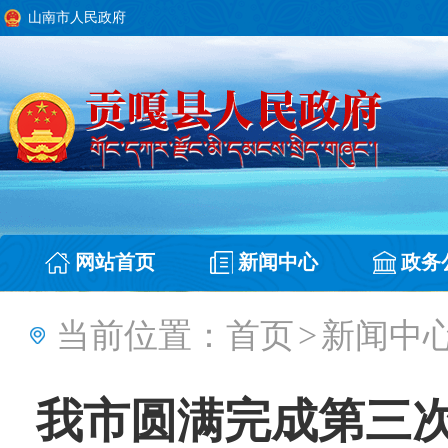
山南市人民政府
网站首页
新闻中心
政务
当前位置：
首页
>
新闻中
我市圆满完成第三