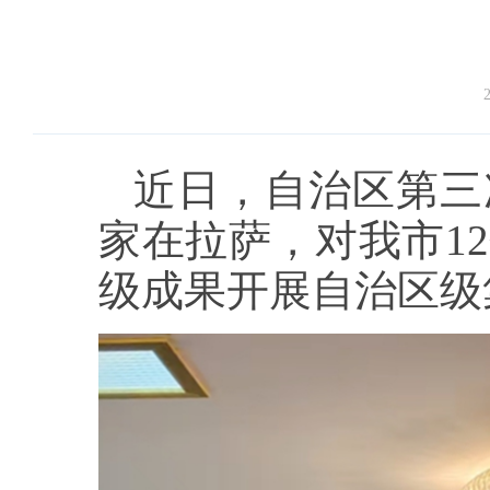
2
近日，自治区第三
家在拉萨，对我市1
级成果开展自治区级