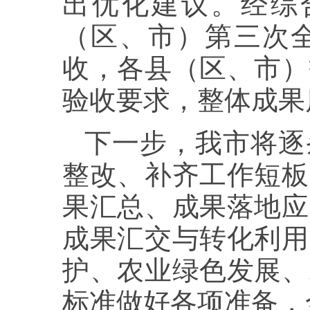
出优化建议。经综
（区、市）第三次
收，各县（区、市）
验收要求，整体成果
下一步，我市将逐
整改、补齐工作短板
果汇总、成果落地应
成果汇交与转化利用
护、农业绿色发展、
标准做好各项准备，