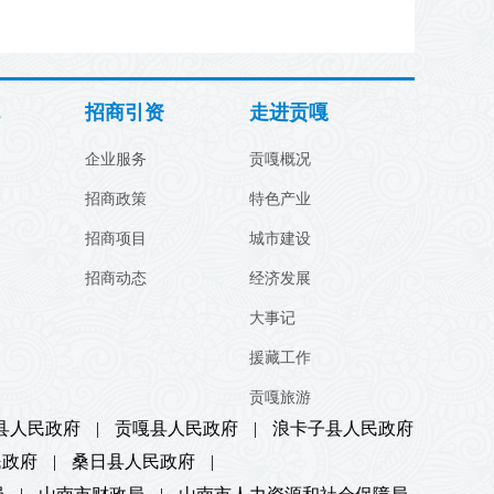
招商引资
走进贡嘎
企业服务
贡嘎概况
招商政策
特色产业
招商项目
城市建设
招商动态
经济发展
大事记
援藏工作
贡嘎旅游
县人民政府
|
贡嘎县人民政府
|
浪卡子县人民政府
民政府
|
桑日县人民政府
|