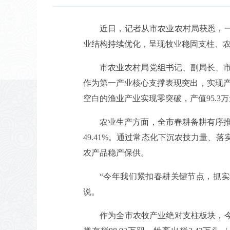
近日，记者从市农业农村局获悉，一
业结构持续优化，呈现牧业稳固支柱、
市农业农村局党组书记、副局长、
作为第一产业核心支撑表现突出，实现产值1
空白的渔业产业实现零突破，产值95.3
农业生产方面，全市春耕备耕有序推进
49.41%。通过常态化下沉农技力量
农产品稳产保供。
“今年我们紧扣春耕关键节点，抓
说。
作为全市农牧产业绝对支柱板块，今