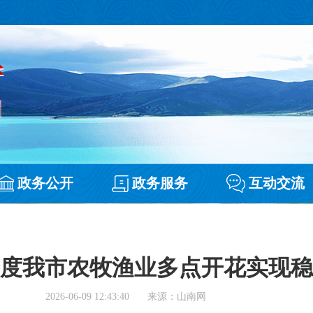
政务公开
政务服务
互动交流
度我市农牧渔业多点开花实现稳
2026-06-09 12:43:40
来源：山南网