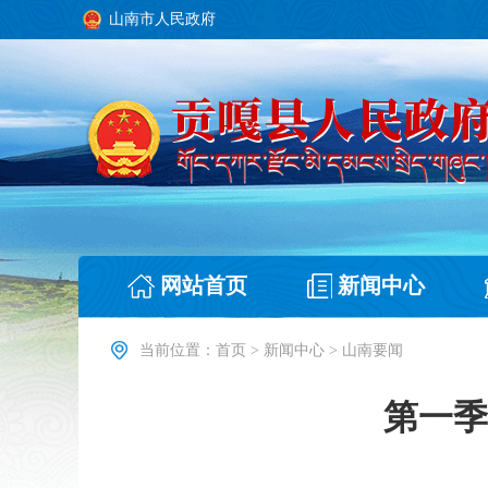
山南市人民政府
网站首页
新闻中心
当前位置：
首页
>
新闻中心
>
山南要闻
第一季